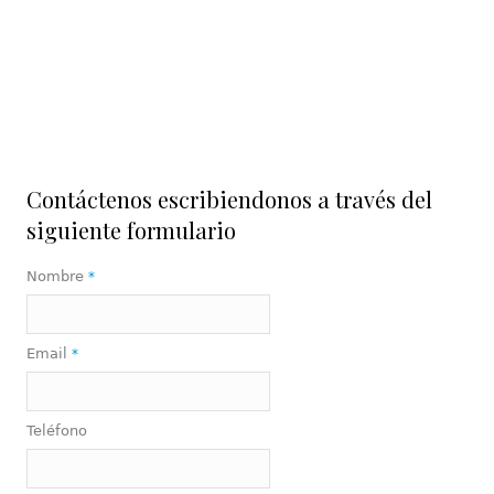
Contáctenos escribiendonos a través del
siguiente formulario
Nombre
*
Email
*
Teléfono