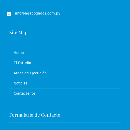
info@agabogados.com.py
Site Map
Home
El Estudio
Areas de Ejecución
Noticias
Contactenos
Formulario de Contacto